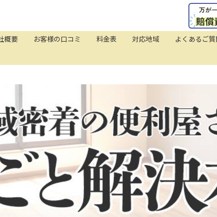
社概要
お客様の口コミ
料金表
対応地域
よくあるご質