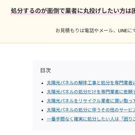
処分するのが面倒で業者に丸投げしたい方は
お見積もりは電話やメール、LINE
目次
太陽光パネルの解体工事と処分を専門業者
太陽光パネルの処分だけを専門業者に依頼
太陽光パネルをリサイクル業者に買い取っ
太陽光パネルの処分に伴うその他のサービ
一番手間なく確実に処分したい人は「困り