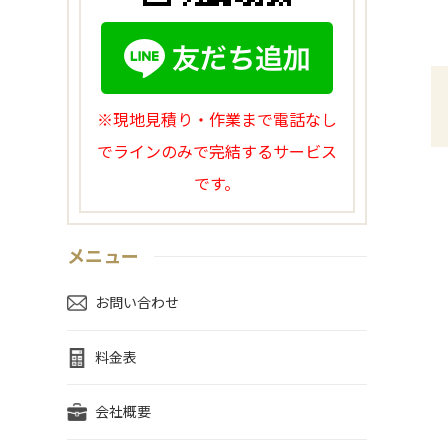
※現地見積り・作業まで電話なし
でラインのみで完結するサービス
です。
メニュー
お問い合わせ
料金表
会社概要