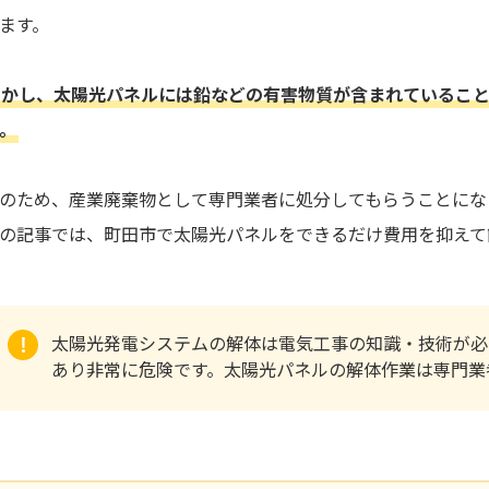
ます。
しかし、太陽光パネルには鉛などの有害物質が含まれているこ
。
のため、産業廃棄物として専門業者に処分してもらうことにな
の記事では、町田市で太陽光パネルをできるだけ費用を抑えて
太陽光発電システムの解体は電気工事の知識・技術が必
あり非常に危険です。太陽光パネルの解体作業は専門業