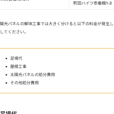
町田ハイツ壱番館1-3
陽光パネルの解体工事では大きく分けると以下の料金が発生し
してください。
足場代
屋根工事
太陽光パネルの処分費用
その他処分費用
足場代