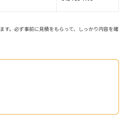
ます。必ず事前に見積をもらって、しっかり内容を確