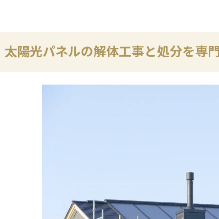
太陽光パネルの解体工事と処分を専