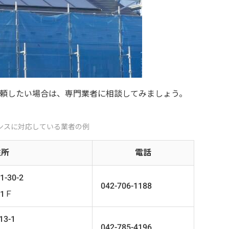
頼したい場合は、専門業者に相談してみましょう。
ンスに対応している業者の例
住所
電話
30-2
042-706-1188
1Ｆ
3-1
042-785-4196