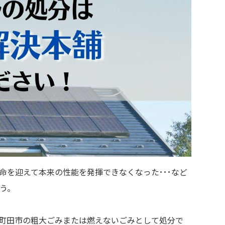
命を迎えて本来の性能を発揮できなくなった･･･など
う。
町田市の粗大ごみまたは燃えないごみとして処分で