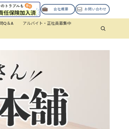
会社概要
お問い合わせ
問Q＆A
アルバイト・正社員募集中