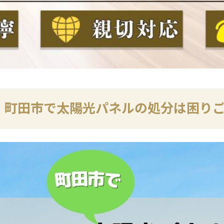
町田市で太陽光パネルの処分は困り