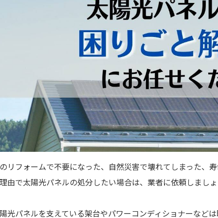
のリフォームで不要になった、自然災害で壊れてしまった、寿
理由で太陽光パネルの処分したい場合は、業者に依頼しましょ
陽光パネルを支えている架台やパワーコンディショナーなどは