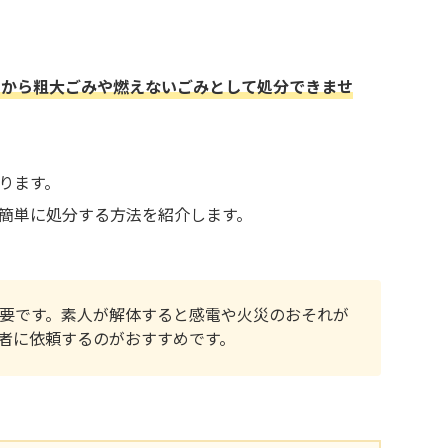
とから粗大ごみや燃えないごみとして処分できませ
ります。
簡単に処分する方法を紹介します。
要です。素人が解体すると感電や火災のおそれが
者に依頼するのがおすすめです。