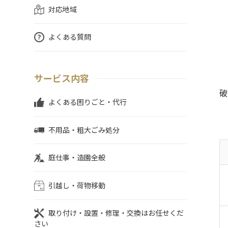
対応地域
よくある質問
サービス内容
破
よくある困りごと・代行
不用品・粗大ごみ処分
庭仕事・造園全般
引越し・荷物移動
取り付け・設置・修理・交換はお任せくだ
さい