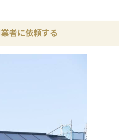
門業者に依頼する