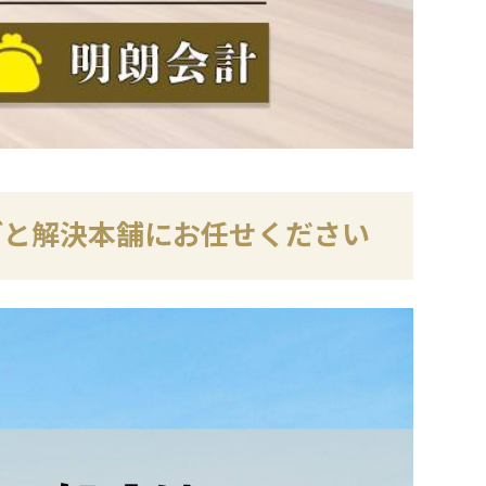
ごと解決本舗にお任せください