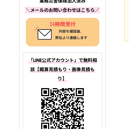
業務災害保険加入済み
＼メールのお問い合わせはこちら／
「LINE公式アカウント」で無料相
談【概算見積もり・画像見積も
り】