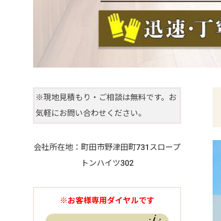
※現地見積もり・ご相談は無料です。お
気軽にお問い合わせください。
会社所在地：町田市野津田町731スロープ
トンハイツ302
※お客様専用ダイヤルです