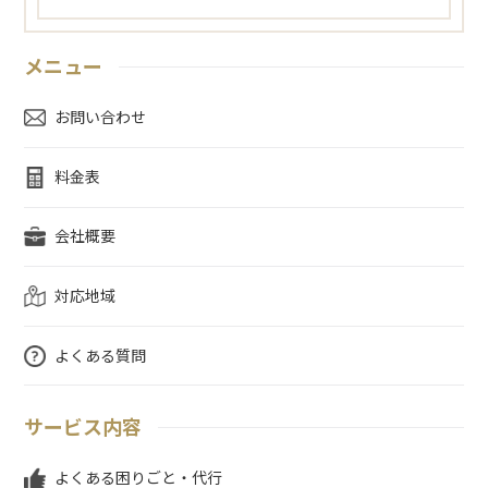
メニュー
お問い合わせ
料金表
会社概要
対応地域
よくある質問
サービス内容
よくある困りごと・代行