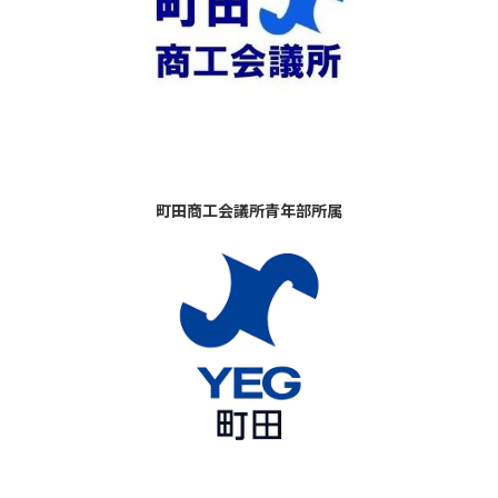
町田商工会議所青年部所属