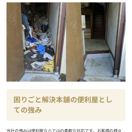
困りごと解決本舗の便利屋とし
ての強み
当社の強みは便利屋ならではの柔軟な対応です。お客様の様々