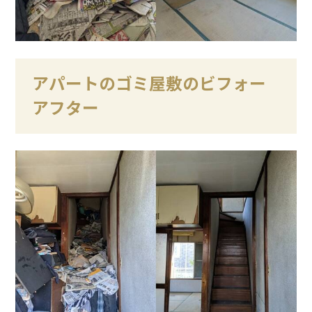
アパートのゴミ屋敷のビフォー
アフター