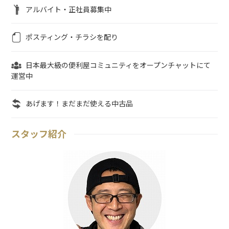
アルバイト・正社員募集中
ポスティング・チラシを配り
日本最大級の便利屋コミュニティをオープンチャットにて
運営中
あげます！まだまだ使える中古品
スタッフ紹介