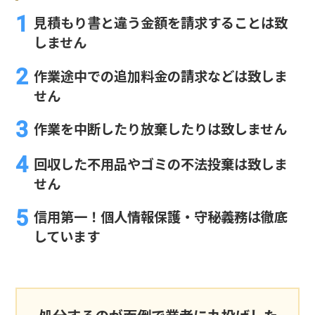
見積もり書と違う金額を請求することは致
しません
作業途中での追加料金の請求などは致しま
せん
作業を中断したり放棄したりは致しません
回収した不用品やゴミの不法投棄は致しま
せん
信用第一！個人情報保護・守秘義務は徹底
しています