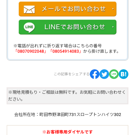
※電話が出れずに折り返す場合はこちらの番号
「08070902048」「08054914083」
から掛け直します。
この記事をシェアする
※現地見積もり・ご相談は無料です。お気軽にお問い合わせく
ださい。
会社所在地：町田市野津田町731スロープトンハイツ302
※お客様専用ダイヤルです