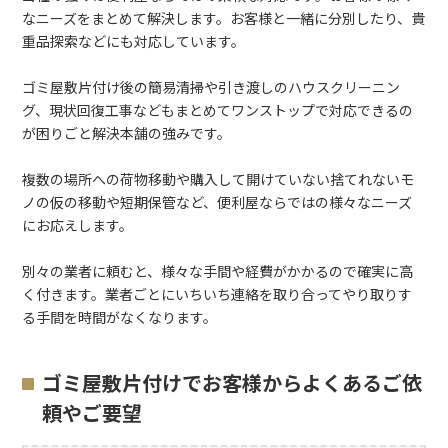
なニーズをまとめて解決します。お客様と一緒に分別したり、貴
重品探索などにも対応しています。
ゴミ屋敷片付け後の簡易清掃や引き渡しのハウスクリーニン
グ、現状回復工事などもまとめてワンストップで対応できるの
が困りごと解決本舗の強みです。
複数の場所への荷物移動や購入して開けていない捨てれないモ
ノの仮の移動や短期保管など、便利屋ならではの様々なニーズ
にお応えします。
別々の業者に頼むと、様々な手間や経費がかかるので確実に高
く付きます。業者ごとにいちいち連絡を取り合ってやり取りす
る手間を時間がなくなります。
ゴミ屋敷片付けでお客様からよくあるご依
頼やご要望