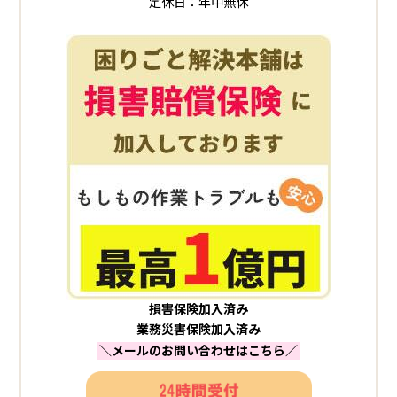
定休日：年中無休
損害保険加入済み
業務災害保険加入済み
＼メールのお問い合わせはこちら／