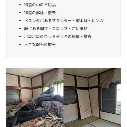
物置の中の不用品
物置の解体・撤去
ベランダにあるプランター・植木鉢・レンガ
庭にある脚立・スコップ・古い廃材
ボロボロのウッドデッキの解体・撤去
大きな庭石の撤去