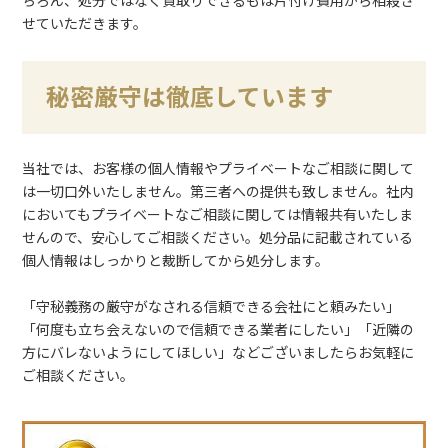
ちろん、処分ではなく買取りできるもは片付け費用から相殺さ
せていただきます。
秘密厳守は徹底しています
当社では、お客様の個人情報やプライベートなご相談に関して
は一切口外いたしません。第三者への提供も致しません。社内
においてもプライベートなご相談に関しては情報共有いたしま
せんので、安心してご相談ください。処分品に記載されている
個人情報はしっかりと裁断してから処分します。
「守秘義務の厳守がなされる信頼できる会社にと頼みたい」
「何度も立ち会えないので信頼できる業者にしたい」「近隣の
方にバレないようにしてほしい」などございましたらお気軽に
ご相談ください。