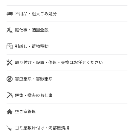
不用品・粗大ごみ処分
庭仕事・造園全般
引越し・荷物移動
取り付け・設置・修理・交換はお任せください
害虫駆除・害獣駆除
解体・撤去のお仕事
空き家管理
ゴミ屋敷片付け・汚部屋清掃