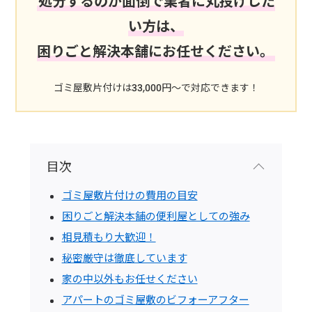
処分するのが面倒で業者に丸投げした
い方は、
困りごと解決本舗にお任せください。
ゴミ屋敷片付けは33,000円～で対応できます！
目次
ゴミ屋敷片付けの費用の目安
困りごと解決本舗の便利屋としての強み
相見積もり大歓迎！
秘密厳守は徹底しています
家の中以外もお任せください
アパートのゴミ屋敷のビフォーアフター