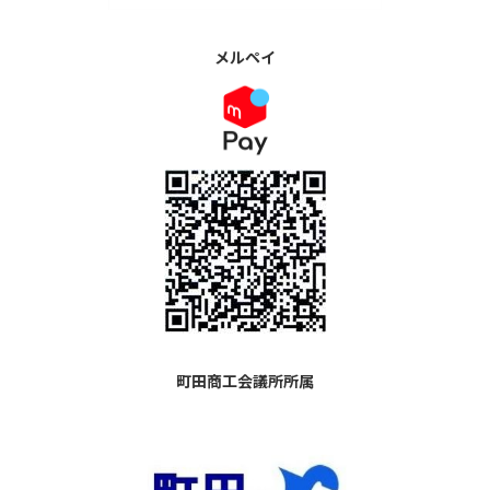
メルペイ
町田商工会議所所属