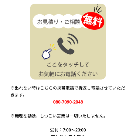
※出れない時はこちらの携帯電話で折返し電話させていただ
きます。
080-7090-2048
※無理な勧誘、しつこい営業は一切いたしません。
受付：7:00～23:00