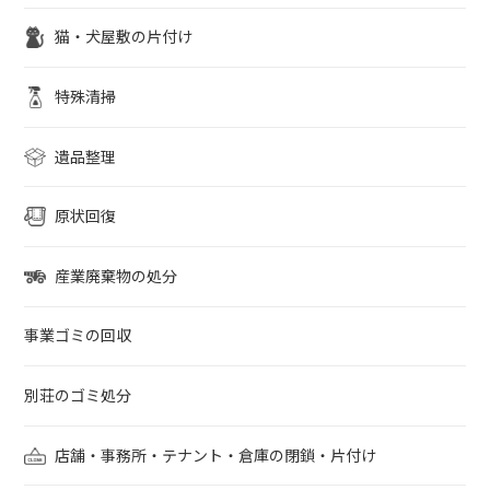
猫・犬屋敷の片付け
特殊清掃
遺品整理
原状回復
産業廃棄物の処分
事業ゴミの回収
別荘のゴミ処分
店舗・事務所・テナント・倉庫の閉鎖・片付け