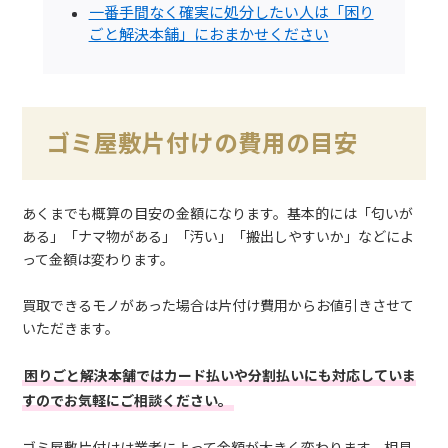
一番手間なく確実に処分したい人は「困り
ごと解決本舗」におまかせください
ゴミ屋敷片付けの費用の目安
あくまでも概算の目安の金額になります。基本的には「匂いが
ある」「ナマ物がある」「汚い」「搬出しやすいか」などによ
って金額は変わります。
買取できるモノがあった場合は片付け費用からお値引きさせて
いただきます。
困りごと解決本舗ではカード払いや分割払いにも対応していま
すのでお気軽にご相談ください。