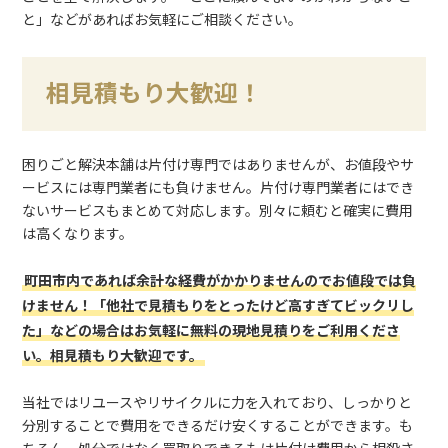
と」などがあればお気軽にご相談ください。
相見積もり大歓迎！
困りごと解決本舗は片付け専門ではありませんが、お値段やサ
ービスには専門業者にも負けません。片付け専門業者にはでき
ないサービスもまとめて対応します。別々に頼むと確実に費用
は高くなります。
町田市内であれば余計な経費がかかりませんのでお値段では負
けません！「他社で見積もりをとったけど高すぎてビックリし
た」などの場合はお気軽に無料の現地見積りをご利用くださ
い。相見積もり大歓迎です。
当社ではリユースやリサイクルに力を入れており、しっかりと
分別することで費用をできるだけ安くすることができます。も