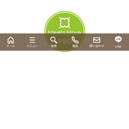
ホーム
メニュー
検索
電話
問い合わせ
LINE
産業廃棄物収集運搬業許可証