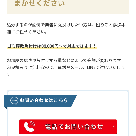
まかせください
処分するのが面倒で業者に丸投げしたい方は、困りごと解決本
舗にお任せください。
ゴミ屋敷片付けは33,000円～で対応できます！
お部屋の広さや片付けする量などによって金額が変わります。
お見積もりは無料なので、電話やメール、LINEで対応いたしま
す。
お問い合わせはこちら