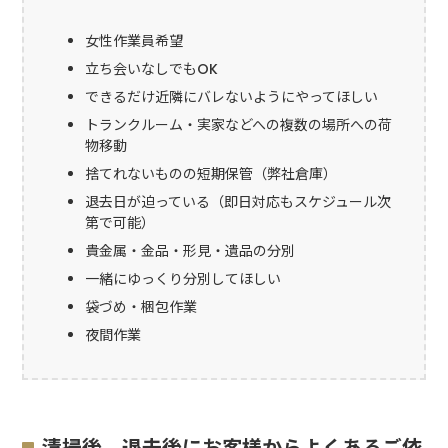
女性作業員希望
立ち会いなしでもOK
できるだけ近隣にバレないようにやってほしい
トランクルーム・実家などへの複数の場所への荷
物移動
捨てれないものの短期保管（弊社倉庫）
退去日が迫っている（即日対応もスケジュール次
第で可能）
貴金属・金品・形見・遺品の分別
一緒にゆっくり分別してほしい
袋づめ・梱包作業
夜間作業