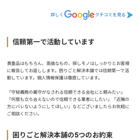
詳しく
クチコミを見る
信頼第一で活動しています
貴重品はもちろん、高価なもの、探しモノはしっかりとお客様
に報告してお返しします。困りごと解決本舗では信頼第一で活
動しています。個人情報保護は徹底しています。
「守秘義務の厳守がなされる信頼できる会社にと頼みたい」
「何度も立ち会えないので信頼できる業者にしたい」「近隣の
方にバレないようにしてほしい」などございましたらお気軽に
ご相談ください。
困りごと解決本舗の5つのお約束