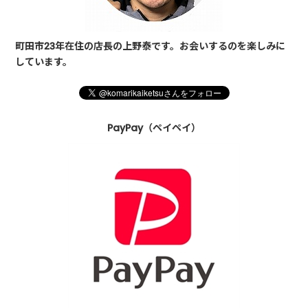
町田市23年在住の店長の上野泰です。お会いするのを楽しみに
しています。
PayPay（ペイペイ）