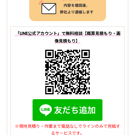
「LINE公式アカウント」で無料相談【概算見積もり・画
像見積もり】
※現地見積り・作業まで電話なしでラインのみで完結す
るサービスです。