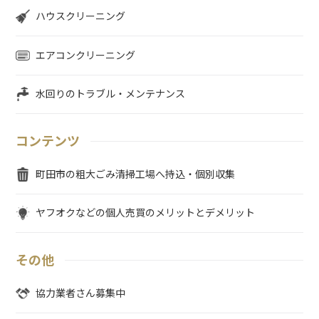
ハウスクリーニング
エアコンクリーニング
水回りのトラブル・メンテナンス
コンテンツ
町田市の粗大ごみ清掃工場へ持込・個別収集
ヤフオクなどの個人売買のメリットとデメリット
その他
協力業者さん募集中