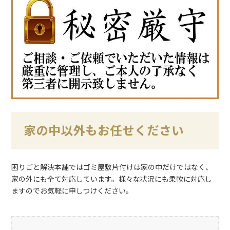
家の中以外もお任せください
困りごと解決本舗ではゴミ屋敷片付けは家の中だけではなく、
家の外にも全て対応しています。様々な状況にも柔軟に対応し
ますのでお気軽に申しつけください。