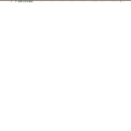
遺品整理士認定証書