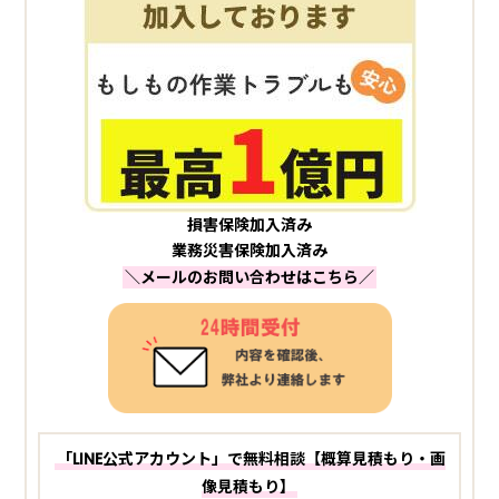
損害保険加入済み
業務災害保険加入済み
＼メールのお問い合わせはこちら／
「LINE公式アカウント」で無料相談【概算見積もり・画
像見積もり】