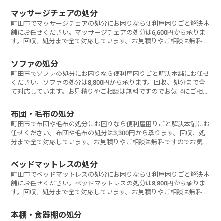
マッサージチェアの処分
町田市でマッサージチェアの処分にお困りなら便利屋困りごと解決本
舗にお任せください。マッサージチェアの処分は6,600円から承りま
す。回収、処分まで全て対応しています。お見積りやご相談は無料で
すのでお気軽にご相談ください。
ソファの処分
町田市でソファの処分にお困りなら便利屋困りごと解決本舗にお任せ
ください。ソファの処分は8,800円から承ります。回収、処分まで全
て対応しています。お見積りやご相談は無料ですのでお気軽にご相談
ください。
布団・毛布の処分
町田市で布団や毛布の処分にお困りなら便利屋困りごと解決本舗にお
任せください。布団や毛布の処分は3,300円から承ります。回収、処
分まで全て対応しています。お見積りやご相談は無料ですのでお気軽
にご相談ください。
ベッドマットレスの処分
町田市でベッドマットレスの処分にお困りなら便利屋困りごと解決本
舗にお任せください。ベッドマットレスの処分は8,800円から承りま
す。回収、処分まで全て対応しています。お見積りやご相談は無料で
すのでお気軽にご相談ください。
本棚・食器棚の処分