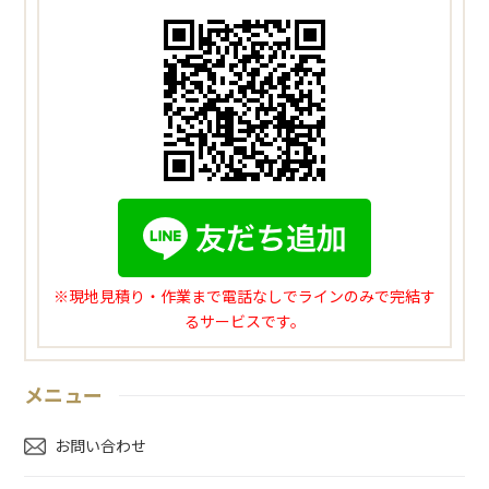
※現地見積り・作業まで電話なしでラインのみで完結す
るサービスです。
メニュー
お問い合わせ