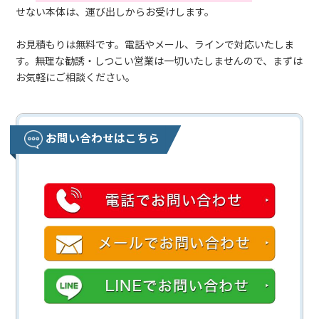
せない本体は、運び出しからお受けします。
お見積もりは無料です。電話やメール、ラインで対応いたしま
す。無理な勧誘・しつこい営業は一切いたしませんので、まずは
お気軽にご相談ください。
お問い合わせはこちら