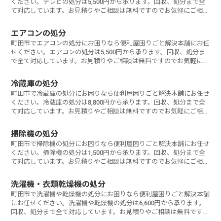
ください。テレビの処分は5,500円から承ります。回収、処分まで全
て対応しています。お見積りやご相談は無料ですのでお気軽にご相談
ください。
エアコンの処分
町田市でエアコンの処分にお困りなら便利屋困りごと解決本舗にお任
せください。エアコンの処分は5,500円から承ります。回収、処分ま
で全て対応しています。お見積りやご相談は無料ですのでお気軽にご
相談ください。
冷蔵庫の処分
町田市で冷蔵庫の処分にお困りなら便利屋困りごと解決本舗にお任せ
ください。冷蔵庫の処分は8,800円から承ります。回収、処分まで全
て対応しています。お見積りやご相談は無料ですのでお気軽にご相談
ください。
掃除機の処分
町田市で掃除機の処分にお困りなら便利屋困りごと解決本舗にお任せ
ください。掃除機の処分は1,500円から承ります。回収、処分まで全
て対応しています。お見積りやご相談は無料ですのでお気軽にご相談
ください。
洗濯機・衣類乾燥機の処分
町田市で洗濯機や乾燥機の処分にお困りなら便利屋困りごと解決本舗
にお任せください。洗濯機や乾燥機の処分は6,600円から承ります。
回収、処分まで全て対応しています。お見積りやご相談は無料ですの
でお気軽にご相談ください。