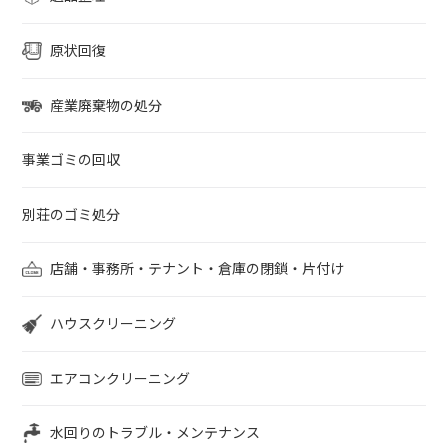
原状回復
産業廃棄物の処分
事業ゴミの回収
別荘のゴミ処分
店舗・事務所・テナント・倉庫の閉鎖・片付け
ハウスクリーニング
エアコンクリーニング
水回りのトラブル・メンテナンス