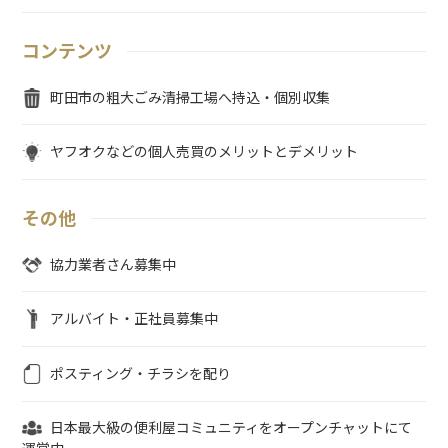
コンテンツ
町田市の粗大ごみ清掃工場へ持込・個別収集
ヤフオクなどの個人売買のメリットとデメリット
その他
協力業者さん募集中
アルバイト・正社員募集中
ポスティング・チラシを配り
日本最大級の便利屋コミュニティをオープンチャットにて