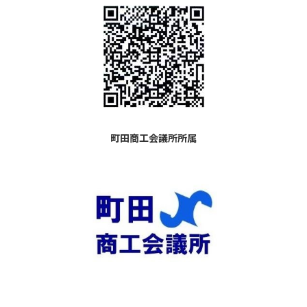
町田商工会議所所属