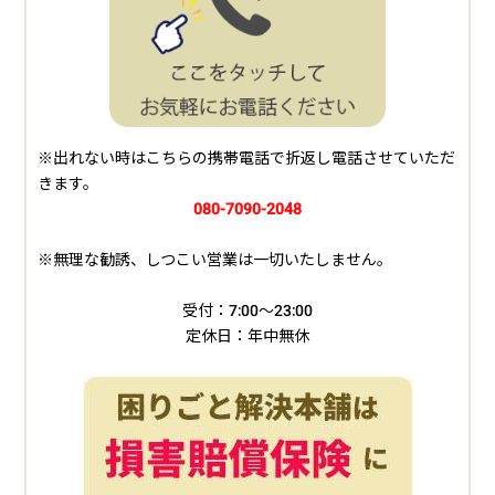
※出れない時はこちらの携帯電話で折返し電話させていただ
きます。
080-7090-2048
※無理な勧誘、しつこい営業は一切いたしません。
受付：7:00～23:00
定休日：年中無休