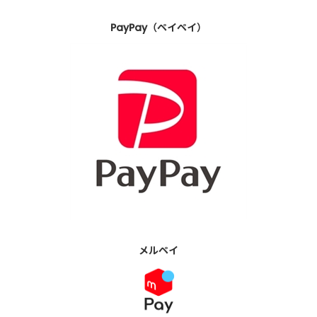
PayPay（ペイペイ）
メルペイ