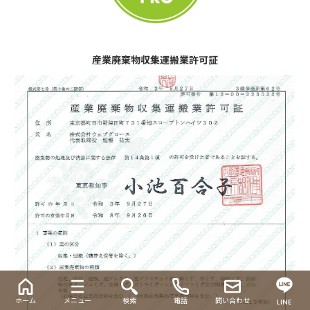
産業廃棄物収集運搬業許可証
ホーム
メニュー
検索
電話
問い合わせ
LINE