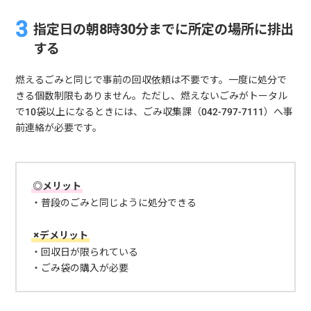
指定日の朝8時30分までに所定の場所に排出
する
燃えるごみと同じで事前の回収依頼は不要です。一度に処分で
きる個数制限もありません。ただし、燃えないごみがトータル
で10袋以上になるときには、ごみ収集課（042-797-7111）へ事
前連絡が必要です。
◎メリット
・普段のごみと同じように処分できる
×デメリット
・回収日が限られている
・ごみ袋の購入が必要