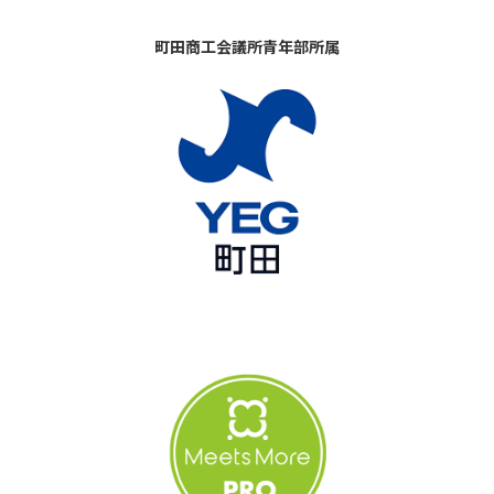
町田商工会議所青年部所属