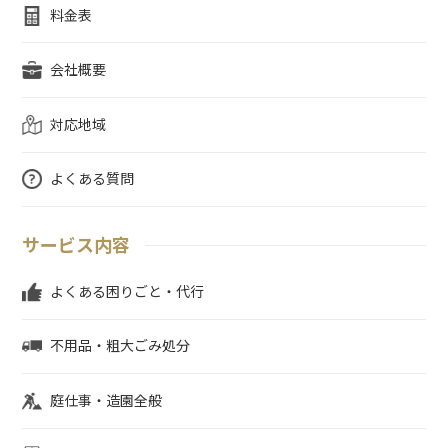
料金表
会社概要
対応地域
よくある質問
サービス内容
よくある困りごと・代行
不用品・粗大ごみ処分
庭仕事・造園全般