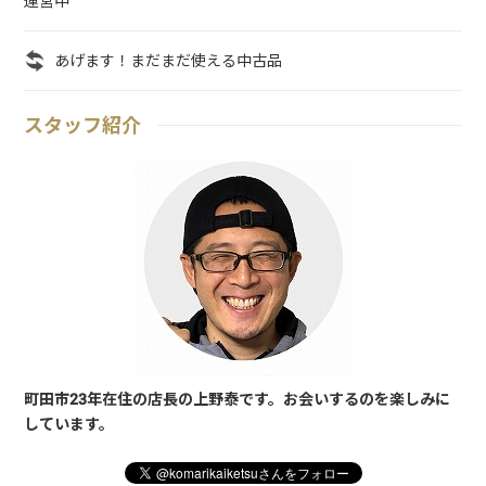
運営中
あげます！まだまだ使える中古品
スタッフ紹介
町田市23年在住の店長の上野泰です。お会いするのを楽しみに
しています。