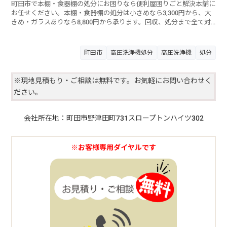
町田市で本棚・食器棚の処分にお困りなら便利屋困りごと解決本舗に
お任せください。本棚・食器棚の処分は小さめなら3,300円から、大
きめ・ガラスありなら8,800円から承ります。回収、処分まで全て対
応しています。お見積りやご相談は無料ですのでお気軽にご相談くだ
さい。
町田市
高圧洗浄機処分
高圧洗浄機
処分
※現地見積もり・ご相談は無料です。お気軽にお問い合わせく
ださい。
会社所在地：町田市野津田町731スロープトンハイツ302
※お客様専用ダイヤルです