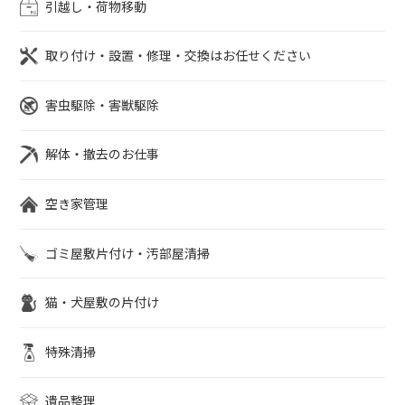
引越し・荷物移動
取り付け・設置・修理・交換はお任せください
害虫駆除・害獣駆除
解体・撤去のお仕事
空き家管理
ゴミ屋敷片付け・汚部屋清掃
猫・犬屋敷の片付け
特殊清掃
遺品整理