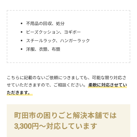
不用品の回収、処分
ビーズクッション、ヨギボー
スチールラック、ハンガーラック
洋服、衣類、布類
こちらに記載のないご依頼につきましても、可能な限り対応さ
せていただきますので、ご相談ください。
柔軟に対応させてい
ただきます。
町田市の困りごと解決本舗では
3,300円～対応しています