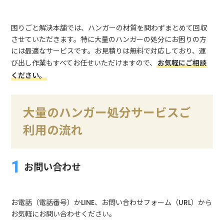
困りごと解決本舗では、ハンガーの材質を問わずまとめて回収
させていただきます。特に大量のハンガーの処分にお困りの方
には最適なサービスです。お見積りは無料で対応しており、運
び出し作業もすべてお任せいただけますので、
お気軽にご相談
ください。
大量のハンガー処分サービスご
利用の流れ
お問い合わせ
お電話（電話番号）かLINE、お問い合わせフォーム（URL）から
お気軽にお問い合わせください。