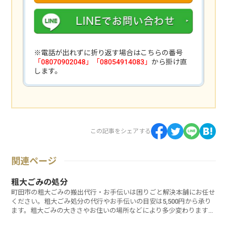
※電話が出れずに折り返す場合はこちらの番号
「08070902048」「08054914083」
から掛け直
します。
この記事をシェアする
関連ページ
粗大ごみの処分
町田市の粗大ごみの搬出代行・お手伝いは困りごと解決本舗にお任せ
ください。粗大ごみ処分の代行やお手伝いの目安は5,500円から承り
ます。粗大ごみの大きさやお住いの場所などにより多少変わります。
お見積りやご相談は無料ですのでお気軽にご相談ください。