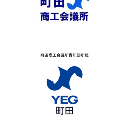
町田商工会議所青年部所属