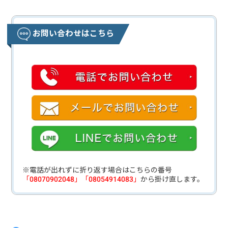
お問い合わせはこちら
※電話が出れずに折り返す場合はこちらの番号
「08070902048」「08054914083」
から掛け直します。