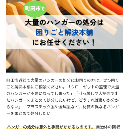
町田市近郊で大量のハンガーの処分にお困りの方は、ぜひ困り
ごと解決本舗にご相談ください。「クローゼットの整理で大量
のハンガーが不要になってしまった」「引っ越しや大掃除で出
たハンガーをまとめて処分したいけど、どうすれば良いか分か
らない」「プラスチック製や金属製など、材質の異なるハンガ
ーをまとめて処分したい」
ハンガーの処分は意外と手間がかかるものです。
自治体の回収