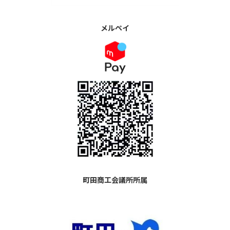
メルペイ
町田商工会議所所属