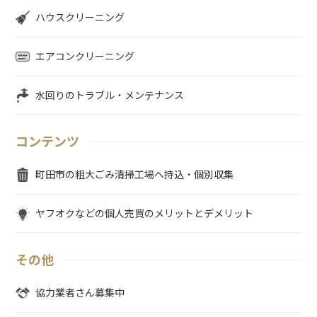
ハウスクリーニング
エアコンクリーニング
水回りのトラブル・メンテナンス
コンテンツ
町田市の粗大ごみ清掃工場へ持込・個別収集
ヤフオクなどの個人売買のメリットとデメリット
その他
協力業者さん募集中