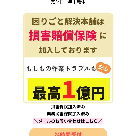
定休日：年中無休
損害保険加入済み
業務災害保険加入済み
＼メールのお問い合わせはこちら／