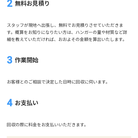
無料お見積り
スタッフが現地へ出張し、無料でお見積りさせていただきま
す。概算をお知りになりたい方は、ハンガーの量や材質など詳
細を教えていただければ、おおよその金額を算出いたします。
作業開始
お客様とのご相談で決定した日時に回収に伺います。
お支払い
回収の際に料金をお支払いいただきます。