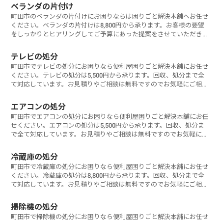
ベランダの片付け
町田市のベランダの片付けにお困りならは困りごと解決本舗へお任せ
ください。ベランダの片付けは8,800円から承ります。お客様の要望
をしっかりとヒアリングしてご予算にあった提案をさせていただきま
す。お気軽にご相談ください。
テレビの処分
町田市でテレビの処分にお困りなら便利屋困りごと解決本舗にお任せ
ください。テレビの処分は5,500円から承ります。回収、処分まで全
て対応しています。お見積りやご相談は無料ですのでお気軽にご相談
ください。
エアコンの処分
町田市でエアコンの処分にお困りなら便利屋困りごと解決本舗にお任
せください。エアコンの処分は5,500円から承ります。回収、処分ま
で全て対応しています。お見積りやご相談は無料ですのでお気軽にご
相談ください。
冷蔵庫の処分
町田市で冷蔵庫の処分にお困りなら便利屋困りごと解決本舗にお任せ
ください。冷蔵庫の処分は8,800円から承ります。回収、処分まで全
て対応しています。お見積りやご相談は無料ですのでお気軽にご相談
ください。
掃除機の処分
町田市で掃除機の処分にお困りなら便利屋困りごと解決本舗にお任せ