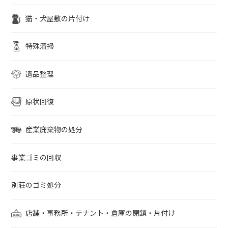
猫・犬屋敷の片付け
特殊清掃
遺品整理
原状回復
産業廃棄物の処分
事業ゴミの回収
別荘のゴミ処分
店舗・事務所・テナント・倉庫の閉鎖・片付け