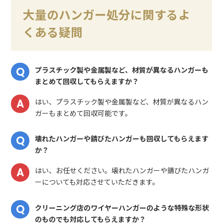
大量のハンガー処分に関するよ
くある疑問
プラスチック製や金属製など、材質が異なるハンガーも
まとめて回収してもらえますか？
はい、プラスチック製や金属製など、材質が異なるハン
ガーもまとめて回収可能です。
壊れたハンガーや錆びたハンガーも回収してもらえます
か？
はい、お任せください。壊れたハンガーや錆びたハンガ
ーについても対応させていただきます。
クリーニング店のワイヤーハンガーのような特殊な形状
のものでも対応してもらえますか？