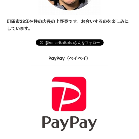
町田市23年在住の店長の上野泰です。お会いするのを楽しみに
しています。
PayPay（ペイペイ）