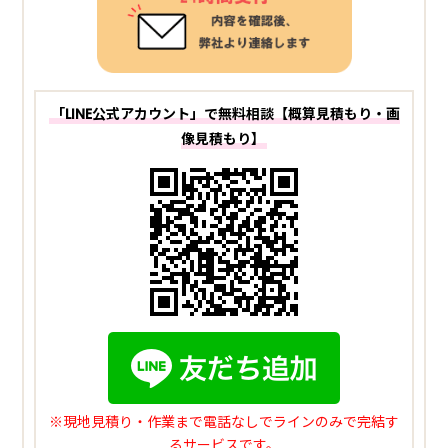
「LINE公式アカウント」で無料相談【概算見積もり・画
像見積もり】
※現地見積り・作業まで電話なしでラインのみで完結す
るサービスです。