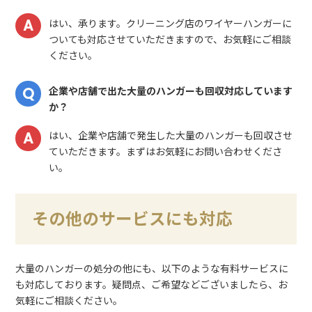
はい、承ります。クリーニング店のワイヤーハンガーに
ついても対応させていただきますので、お気軽にご相談
ください。
企業や店舗で出た大量のハンガーも回収対応しています
か？
はい、企業や店舗で発生した大量のハンガーも回収させ
ていただきます。まずはお気軽にお問い合わせくださ
い。
その他のサービスにも対応
大量のハンガーの処分の他にも、以下のような有料サービスに
も対応しております。疑問点、ご希望などございましたら、お
気軽にご相談ください。