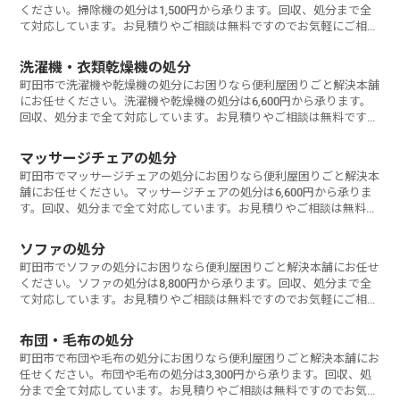
ください。掃除機の処分は1,500円から承ります。回収、処分まで全
て対応しています。お見積りやご相談は無料ですのでお気軽にご相談
ください。
洗濯機・衣類乾燥機の処分
町田市で洗濯機や乾燥機の処分にお困りなら便利屋困りごと解決本舗
にお任せください。洗濯機や乾燥機の処分は6,600円から承ります。
回収、処分まで全て対応しています。お見積りやご相談は無料ですの
でお気軽にご相談ください。
マッサージチェアの処分
町田市でマッサージチェアの処分にお困りなら便利屋困りごと解決本
舗にお任せください。マッサージチェアの処分は6,600円から承りま
す。回収、処分まで全て対応しています。お見積りやご相談は無料で
すのでお気軽にご相談ください。
ソファの処分
町田市でソファの処分にお困りなら便利屋困りごと解決本舗にお任せ
ください。ソファの処分は8,800円から承ります。回収、処分まで全
て対応しています。お見積りやご相談は無料ですのでお気軽にご相談
ください。
布団・毛布の処分
町田市で布団や毛布の処分にお困りなら便利屋困りごと解決本舗にお
任せください。布団や毛布の処分は3,300円から承ります。回収、処
分まで全て対応しています。お見積りやご相談は無料ですのでお気軽