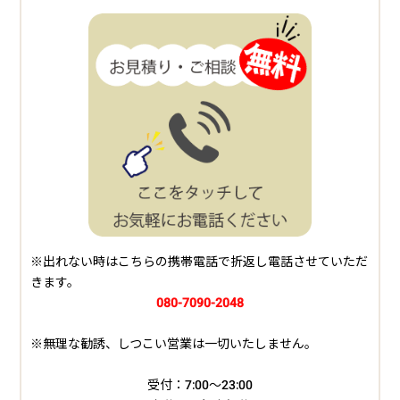
※出れない時はこちらの携帯電話で折返し電話させていただ
きます。
080-7090-2048
※無理な勧誘、しつこい営業は一切いたしません。
受付：7:00～23:00