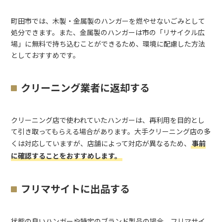
町田市では、木製・金属製のハンガーを燃やせないごみとして
処分できます。また、金属製のハンガーは市の「リサイクル広
場」に無料で持ち込むことができるため、環境に配慮した方法
としておすすめです。
クリーニング業者に返却する
クリーニング店で使われていたハンガーは、再利用を目的とし
て引き取ってもらえる場合があります。大手クリーニング店の多
くは対応していますが、店舗によって対応が異なるため、
事前
に確認することをおすすめします。
フリマサイトに出品する
状態の良いハンガーや特定のブランド製品の場合、フリマサイ