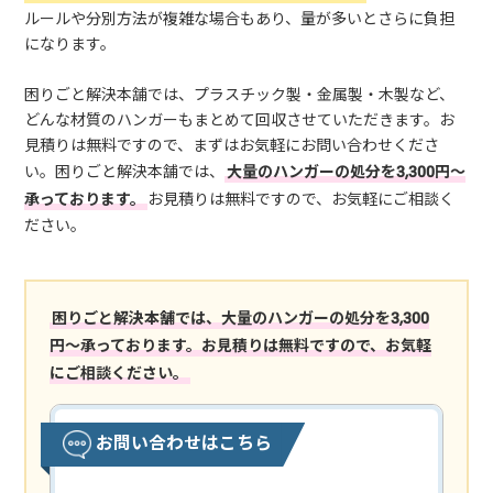
ルールや分別方法が複雑な場合もあり、量が多いとさらに負担
になります。
困りごと解決本舗では、プラスチック製・金属製・木製など、
どんな材質のハンガーもまとめて回収させていただきます。お
見積りは無料ですので、まずはお気軽にお問い合わせくださ
い。困りごと解決本舗では、
大量のハンガーの処分を3,300円～
承っております。
お見積りは無料ですので、お気軽にご相談く
ださい。
困りごと解決本舗では、大量のハンガーの処分を3,300
円～承っております。お見積りは無料ですので、お気軽
にご相談ください。
お問い合わせはこちら