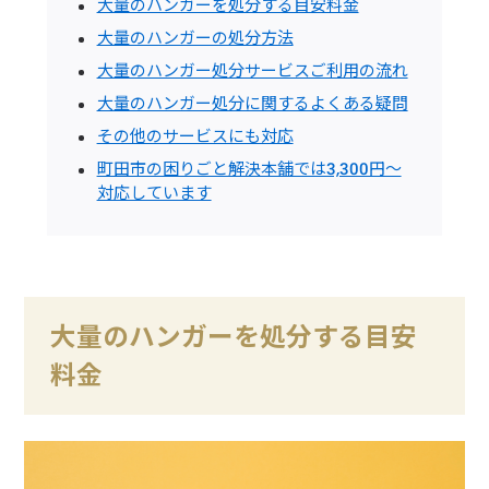
大量のハンガーを処分する目安料金
大量のハンガーの処分方法
大量のハンガー処分サービスご利用の流れ
大量のハンガー処分に関するよくある疑問
その他のサービスにも対応
町田市の困りごと解決本舗では3,300円～
対応しています
大量のハンガーを処分する目安
料金