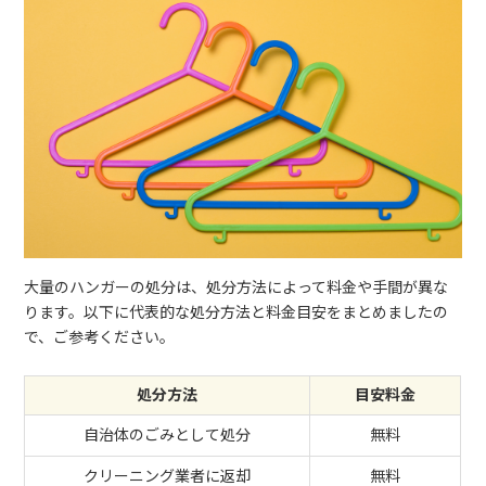
大量のハンガーの処分は、処分方法によって料金や手間が異な
ります。以下に代表的な処分方法と料金目安をまとめましたの
で、ご参考ください。
処分方法
目安料金
自治体のごみとして処分
無料
クリーニング業者に返却
無料