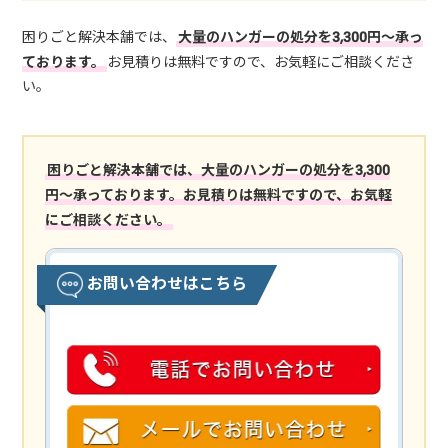
困りごと解決本舗では、
大量のハンガーの処分を3,300円～承っ
ております。
お見積りは無料ですので、お気軽にご相談くださ
い。
困りごと解決本舗では、大量のハンガーの処分を3,300
円～承っております。お見積りは無料ですので、お気軽
にご相談ください。
お問い合わせはこちら