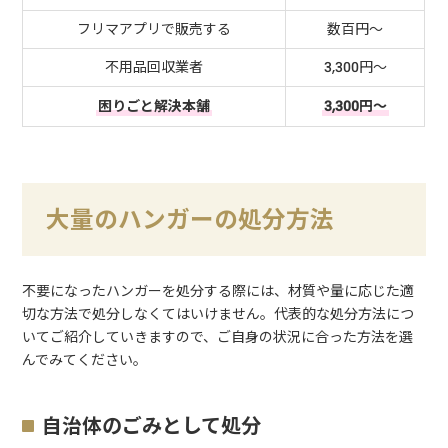
フリマアプリで販売する
数百円～
不用品回収業者
3,300円～
困りごと解決本舗
3,300円～
大量のハンガーの処分方法
不要になったハンガーを処分する際には、材質や量に応じた適
切な方法で処分しなくてはいけません。代表的な処分方法につ
いてご紹介していきますので、ご自身の状況に合った方法を選
んでみてください。
自治体のごみとして処分