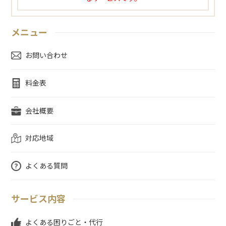
メニュー
お問い合わせ
料金表
会社概要
対応地域
よくある質問
サービス内容
よくある困りごと・代行