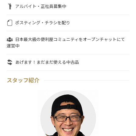
アルバイト・正社員募集中
ポスティング・チラシを配り
日本最大級の便利屋コミュニティをオープンチャットにて
運営中
あげます！まだまだ使える中古品
スタッフ紹介