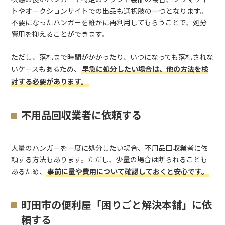
トやオークションサイトでの出品も選択肢の一つとなります。
不要になったハンガーを誰かに再利用してもらうことで、処分
費用を抑えることができます。
ただし、落札まで時間がかかったり、いつになっても落札されな
いケースもあるため、
早急に処分したい場合は、他の方法を検
討する必要があります。
不用品回収業者に依頼する
大量のハンガーを一度に処分したい場合、不用品回収業者に依
頼する方法もあります。ただし、少量の場合は断られることも
あるため、
事前に量や費用について確認しておくと安心です。
町田市の便利屋「困りごと解決本舗」に依
頼する