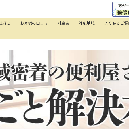
社概要
お客様の口コミ
料金表
対応地域
よくあるご質