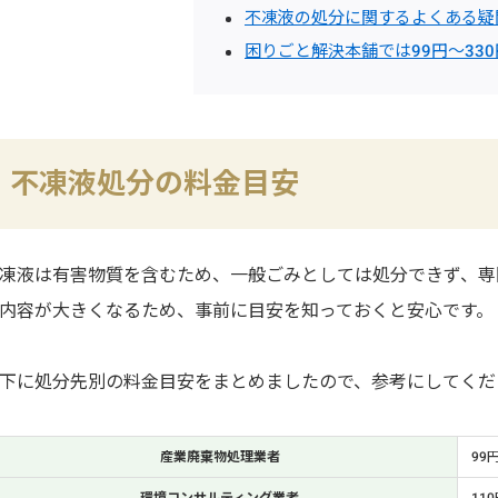
不凍液の処分に関するよくある疑
困りごと解決本舗では99円～33
不凍液処分の料金目安
凍液は有害物質を含むため、一般ごみとしては処分できず、専
内容が大きくなるため、事前に目安を知っておくと安心です。
下に処分先別の料金目安をまとめましたので、参考にしてくだ
産業廃棄物処理業者
99
環境コンサルティング業者
11