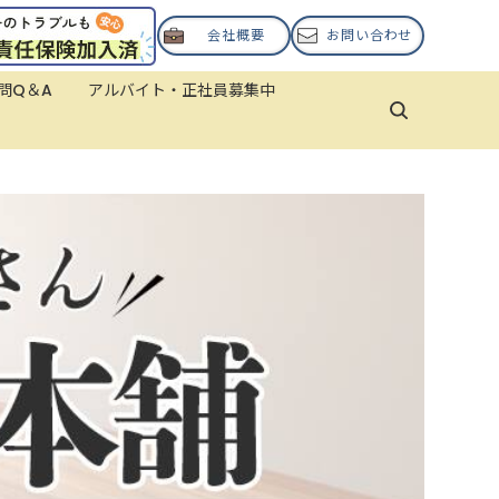
会社概要
お問い合わせ
問Q＆A
アルバイト・正社員募集中