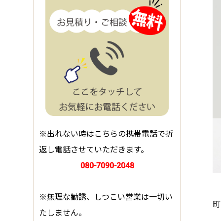
※出れない時はこちらの携帯電話で折
返し電話させていただきます。
080-7090-2048
※無理な勧誘、しつこい営業は一切い
町
たしません。