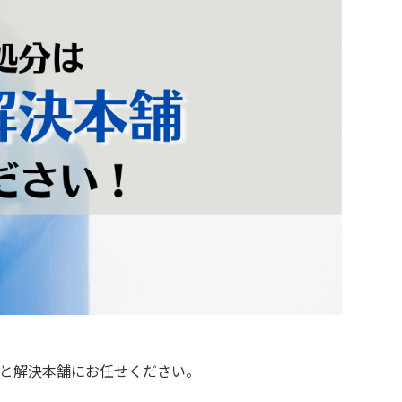
と解決本舗にお任せください。