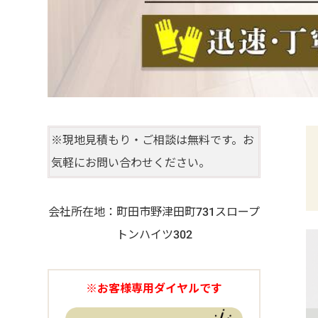
※現地見積もり・ご相談は無料です。お
気軽にお問い合わせください。
会社所在地：町田市野津田町731スロープ
トンハイツ302
※お客様専用ダイヤルです