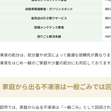
自動車整備業者・ガソリンスタンド
無料
販売店の引き取りサービス
無
設備メンテナンス業者
88
困りごと解決本舗
99
凍液の処分は、処分量や状況によって最適な依頼先が異なりま
凍液をはじめ一般のご家庭や少量の処分にも対応しております
家庭から出る不凍液は一般ごみでは
田市では、家庭から出る不凍液は「一般ごみ」として回収され