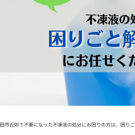
田市近郊で不要になった不凍液の処分にお困りの方は、困りご