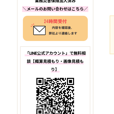
業務災害保険加入済み
＼メールのお問い合わせはこちら／
「LINE公式アカウント」で無料相
談【概算見積もり・画像見積も
り】