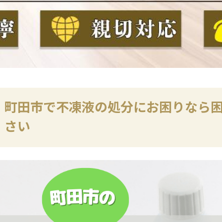
町田市で不凍液の処分にお困りなら
さい