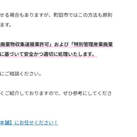
せる場合もありますが、町田市ではこの方法も原則
ます。
業廃棄物収集運搬業許可」および「特別管理産業廃棄
に基づいて安全かつ適切に処理いたします。
にご相談ください。
くご紹介しておりますので、ぜひ参考にしてくださ
本舗】にお任せください！