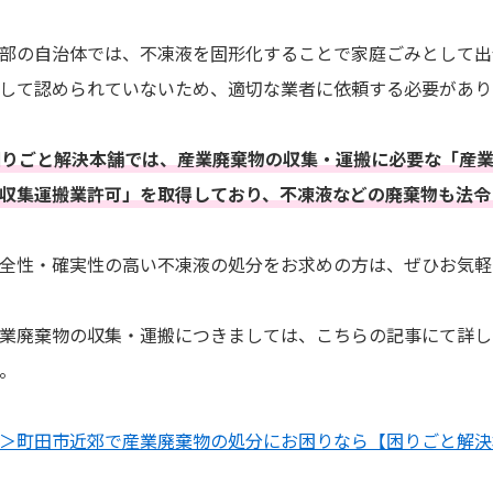
部の自治体では、不凍液を固形化することで家庭ごみとして出
して認められていないため、適切な業者に依頼する必要があり
困りごと解決本舗では、産業廃棄物の収集・運搬に必要な「産
収集運搬業許可」を取得しており、不凍液などの廃棄物も法令
全性・確実性の高い不凍液の処分をお求めの方は、ぜひお気軽
業廃棄物の収集・運搬につきましては、こちらの記事にて詳し
。
＞町田市近郊で産業廃棄物の処分にお困りなら【困りごと解決