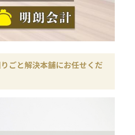
困りごと解決本舗にお任せくだ