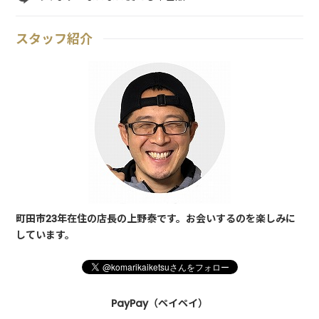
スタッフ紹介
町田市23年在住の店長の上野泰です。お会いするのを楽しみに
しています。
PayPay（ペイペイ）