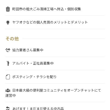
町田市の粗大ごみ清掃工場へ持込・個別収集
ヤフオクなどの個人売買のメリットとデメリット
その他
協力業者さん募集中
アルバイト・正社員募集中
ポスティング・チラシを配り
日本最大級の便利屋コミュニティをオープンチャットにて
運営中
あげます！まだまだ使える中古品