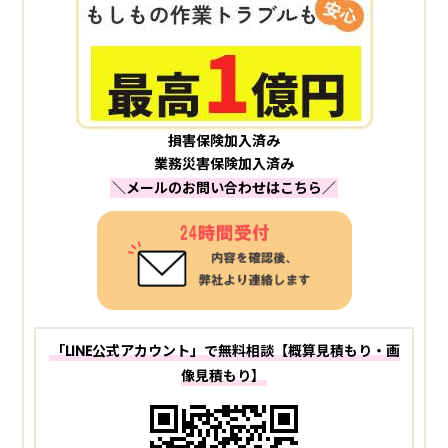
損害保険加入済み
業務災害保険加入済み
＼メールのお問い合わせはこちら／
「LINE公式アカウント」で無料相談【概算見積もり・画
像見積もり】