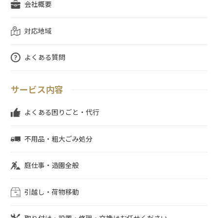
会社概要
対応地域
よくある質問
サービス内容
よくある困りごと・代行
不用品・粗大ごみ処分
庭仕事・造園全般
引越し・荷物移動