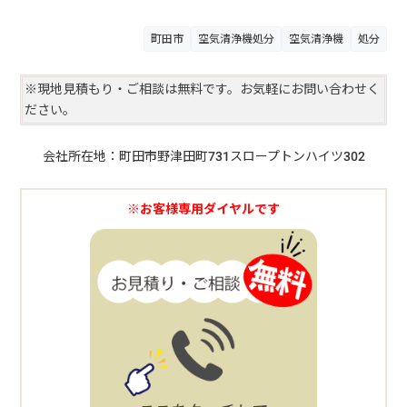
応しています。お見積りやご相談は無料ですのでお気軽にご相談くだ
さい。
町田市
空気清浄機処分
空気清浄機
処分
※現地見積もり・ご相談は無料です。お気軽にお問い合わせく
ださい。
会社所在地：町田市野津田町731スロープトンハイツ302
※お客様専用ダイヤルです