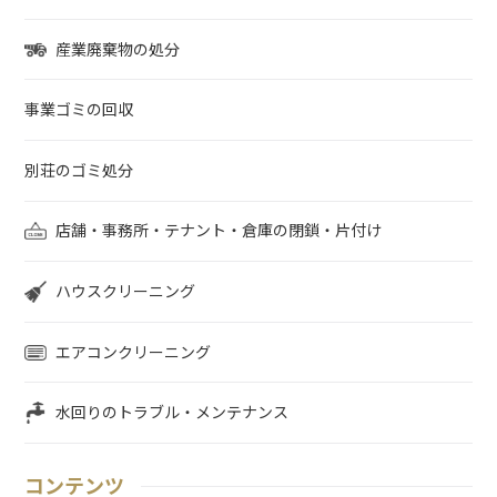
産業廃棄物の処分
事業ゴミの回収
別荘のゴミ処分
店舗・事務所・テナント・倉庫の閉鎖・片付け
ハウスクリーニング
エアコンクリーニング
水回りのトラブル・メンテナンス
コンテンツ