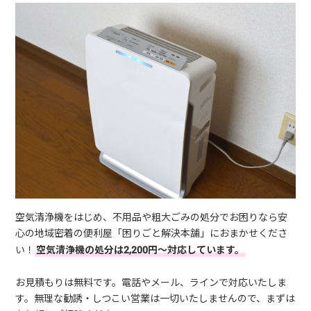
空気清浄機をはじめ、不用品や粗大ごみの処分でお困りなら安
心の地域密着の便利屋「困りごと解決本舗」におまかせくださ
い！
空気清浄機の処分は2,200円～対応しています。
お見積もりは無料です。電話やメール、ラインで対応いたしま
す。無理な勧誘・しつこい営業は一切いたしませんので、まずは