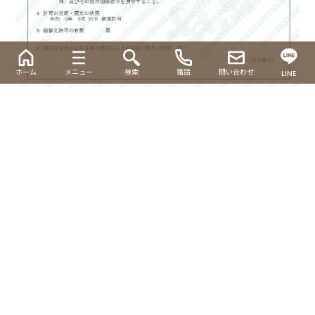
ホーム
メニュー
検索
電話
問い合わせ
LINE
遺品整理士認定証書