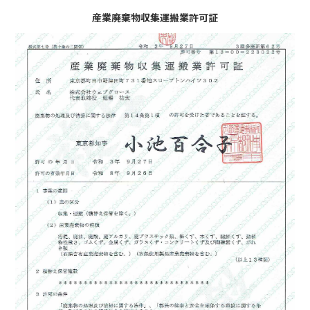
産業廃棄物収集運搬業許可証