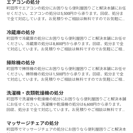
エアコンの処分
町田市でエアコンの処分にお困りなら便利屋困りごと解決本舗にお任
せください。エアコンの処分は5,500円から承ります。回収、処分ま
で全て対応しています。お見積りやご相談は無料ですのでお気軽にご
相談ください。
冷蔵庫の処分
町田市で冷蔵庫の処分にお困りなら便利屋困りごと解決本舗にお任せ
ください。冷蔵庫の処分は8,800円から承ります。回収、処分まで全
て対応しています。お見積りやご相談は無料ですのでお気軽にご相談
ください。
掃除機の処分
町田市で掃除機の処分にお困りなら便利屋困りごと解決本舗にお任せ
ください。掃除機の処分は1,500円から承ります。回収、処分まで全
て対応しています。お見積りやご相談は無料ですのでお気軽にご相談
ください。
洗濯機・衣類乾燥機の処分
町田市で洗濯機や乾燥機の処分にお困りなら便利屋困りごと解決本舗
にお任せください。洗濯機や乾燥機の処分は6,600円から承ります。
回収、処分まで全て対応しています。お見積りやご相談は無料ですの
でお気軽にご相談ください。
マッサージチェアの処分
町田市でマッサージチェアの処分にお困りなら便利屋困りごと解決本