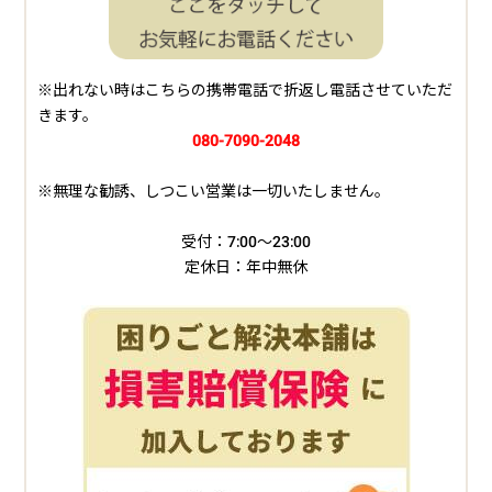
※出れない時はこちらの携帯電話で折返し電話させていただ
きます。
080-7090-2048
※無理な勧誘、しつこい営業は一切いたしません。
受付：7:00～23:00
定休日：年中無休