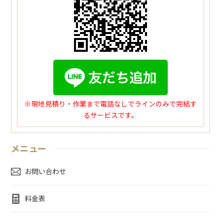
※現地見積り・作業まで電話なしでラインのみで完結す
るサービスです。
メニュー
お問い合わせ
料金表