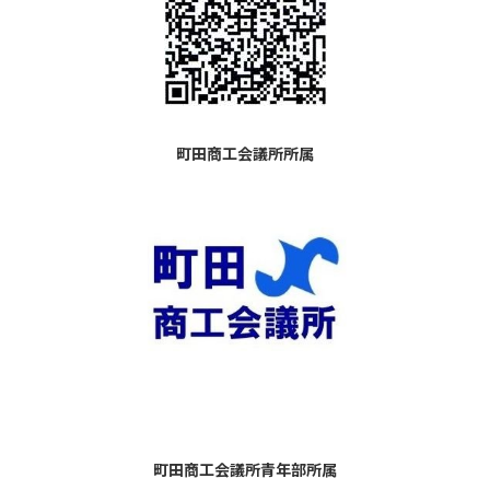
町田商工会議所所属
町田商工会議所青年部所属