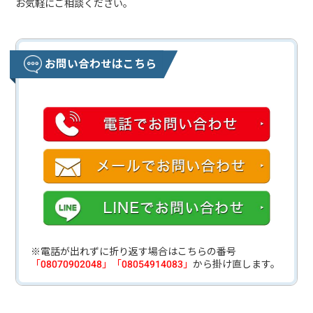
お気軽にご相談ください。
お問い合わせはこちら
※電話が出れずに折り返す場合はこちらの番号
「08070902048」「08054914083」
から掛け直します。