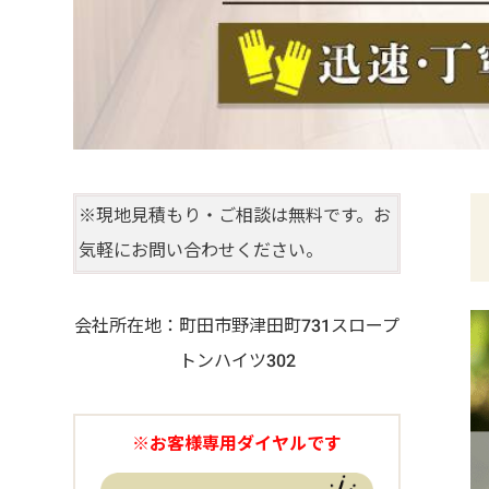
※現地見積もり・ご相談は無料です。お
気軽にお問い合わせください。
会社所在地：町田市野津田町731スロープ
トンハイツ302
※お客様専用ダイヤルです