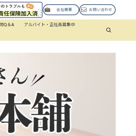
会社概要
お問い合わせ
問Q＆A
アルバイト・正社員募集中