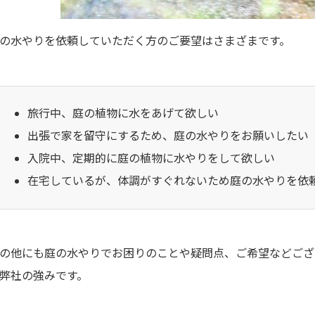
の水やりを依頼していただく方のご要望はさまざまです。
旅行中、庭の植物に水をあげて欲しい
出張で家を留守にするため、庭の水やりをお願いしたい
入院中、定期的に庭の植物に水やりをして欲しい
在宅しているが、体調がすぐれないため庭の水やりを依
の他にも庭の水やりでお困りのことや疑問点、ご希望などござ
弊社の強みです。