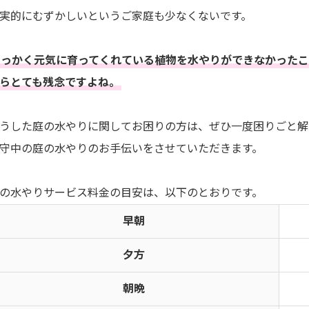
実的にむずかしいというご家庭も少なくないです。
せっかく元気に育ってくれている植物を水やりができなかったこ
らとても残念ですよね。
うした庭の水やりに関してお困りの方は、ぜひ一度困りごと解
守中の庭の水やりのお手伝いをさせていただきます。
の水やりサービス料金の目安は、以下のとおりです。
早朝
夕方
朝晩