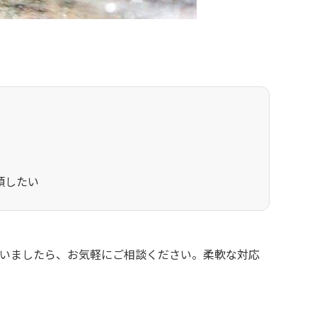
頼したい
いましたら、お気軽にご相談ください。柔軟な対応