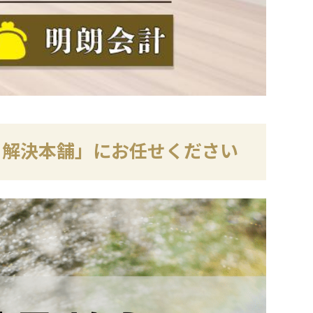
と解決本舗」にお任せください