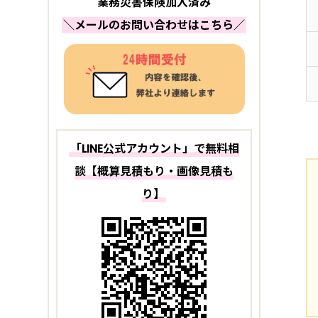
業務災害保険加入済み
＼メールのお問い合わせはこちら／
「LINE公式アカウント」で無料相
談【概算見積もり・画像見積も
り】