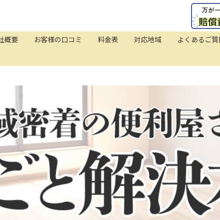
社概要
お客様の口コミ
料金表
対応地域
よくあるご質