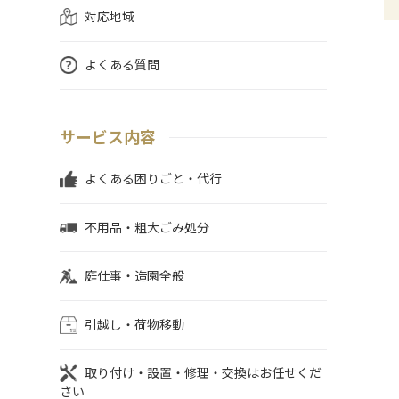
対応地域
よくある質問
サービス内容
よくある困りごと・代行
不用品・粗大ごみ処分
庭仕事・造園全般
引越し・荷物移動
取り付け・設置・修理・交換はお任せくだ
さい