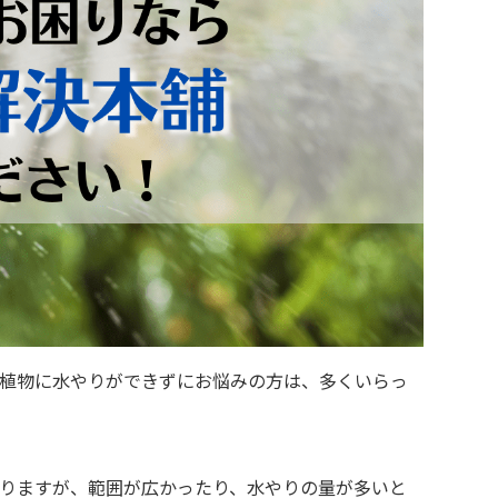
植物に水やりができずにお悩みの方は、多くいらっ
りますが、範囲が広かったり、水やりの量が多いと