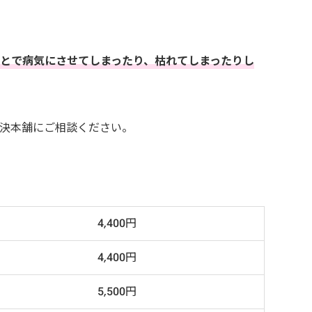
とで病気にさせてしまったり、枯れてしまったりし
決本舗にご相談ください。
4,400円
4,400円
5,500円