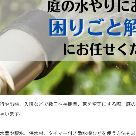
行や出張、入院などで数日～長期間、家を留守にする際、庭の
ゃいます。
水器や腰水、保水材、タイマー付き散水機などを使う方法もあ