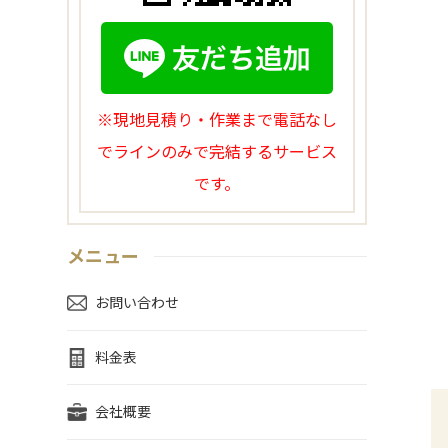
※現地見積り・作業まで電話なし
でラインのみで完結するサービス
です。
メニュー
お問い合わせ
料金表
会社概要