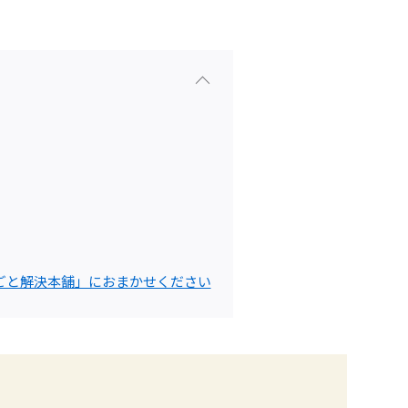
ごと解決本舗」におまかせください