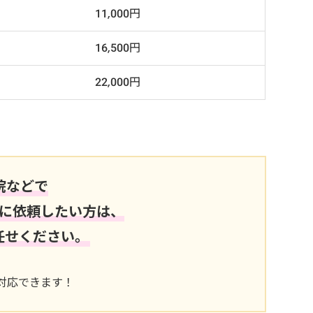
11,000円
16,500円
22,000円
院などで
に依頼したい方は、
任せください。
で対応できます！