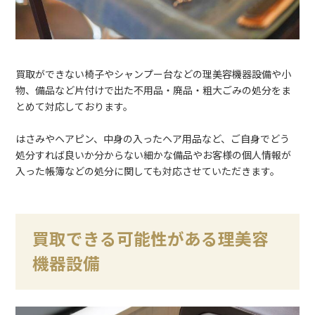
買取ができない椅子やシャンプー台などの理美容機器設備や小
物、備品など片付けで出た不用品・廃品・粗大ごみの処分をま
とめて対応しております。
はさみやヘアピン、中身の入ったヘア用品など、ご自身でどう
処分すれば良いか分からない細かな備品やお客様の個人情報が
入った帳簿などの処分に関しても対応させていただきます。
買取できる可能性がある理美容
機器設備