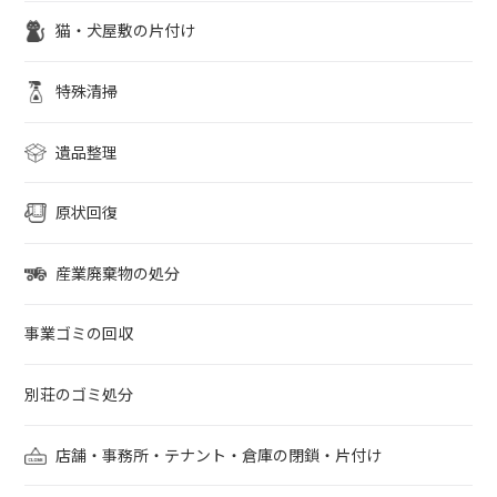
猫・犬屋敷の片付け
特殊清掃
遺品整理
原状回復
産業廃棄物の処分
事業ゴミの回収
別荘のゴミ処分
店舗・事務所・テナント・倉庫の閉鎖・片付け