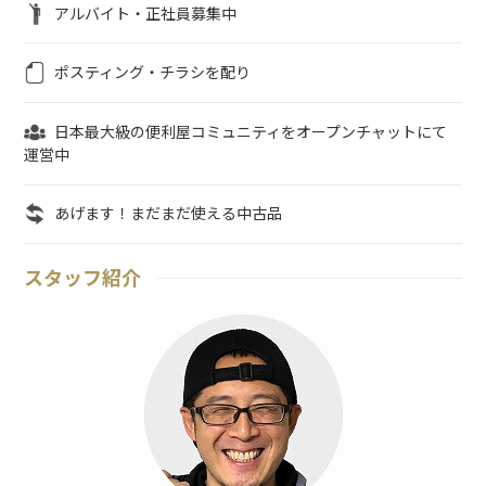
アルバイト・正社員募集中
ポスティング・チラシを配り
日本最大級の便利屋コミュニティをオープンチャットにて
運営中
あげます！まだまだ使える中古品
スタッフ紹介