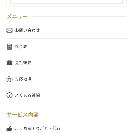
メニュー
お問い合わせ
料金表
会社概要
対応地域
よくある質問
サービス内容
よくある困りごと・代行