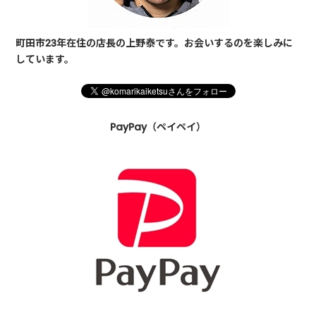
町田市23年在住の店長の上野泰です。お会いするのを楽しみに
しています。
PayPay（ペイペイ）