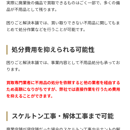
実際に廃業後の備品で買取できるものはごく一部で、多くの備
品が不用品として残ります。
困りごと解決本舗では、買い取りできない不用品に関してもま
とめて処分作業などを行うことが可能です。
処分費用を抑えられる可能性
困りごと解決本舗では、事業内容として不用品処分も承ってお
ります。
買取専門業者に不用品の処分を依頼すると他の業者を経由する
ため高額になりがちですが、弊社では直接作業を行うため費用
を抑えることができます。
スケルトン工事・解体工事まで可能
廃業店舗が貸店舗だった場合のスケルトン工事やテナントの解