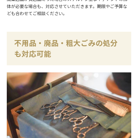
体が必要な場合も、対応させていただきます。期限やご予算な
ども合わせてご相談ください。
不用品・廃品・粗大ごみの処分
も対応可能