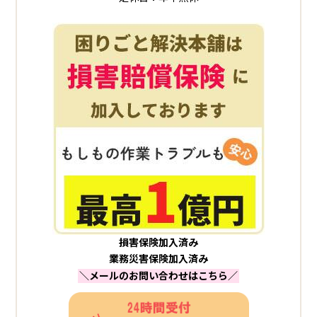
損害保険加入済み
業務災害保険加入済み
＼メールのお問い合わせはこちら／