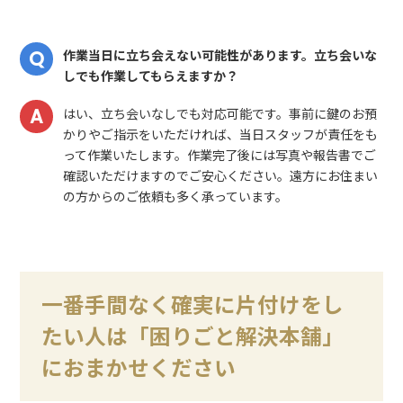
作業当日に立ち会えない可能性があります。立ち会いな
しでも作業してもらえますか？
はい、立ち会いなしでも対応可能です。事前に鍵のお預
かりやご指示をいただければ、当日スタッフが責任をも
って作業いたします。作業完了後には写真や報告書でご
確認いただけますのでご安心ください。遠方にお住まい
の方からのご依頼も多く承っています。
一番手間なく確実に片付けをし
たい人は「困りごと解決本舗」
におまかせください