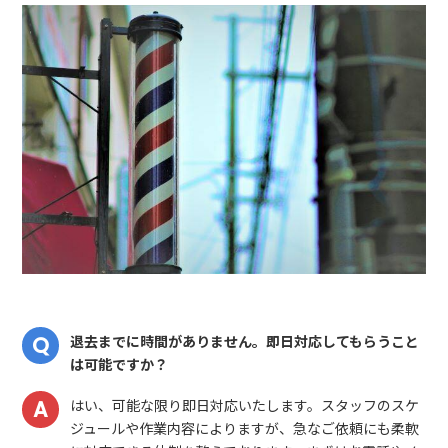
退去までに時間がありません。即日対応してもらうこと
は可能ですか？
はい、可能な限り即日対応いたします。スタッフのスケ
ジュールや作業内容によりますが、急なご依頼にも柔軟