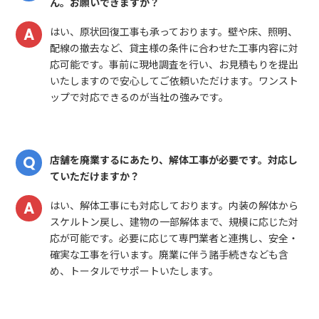
ん。お願いできますか？
はい、原状回復工事も承っております。壁や床、照明、
配線の撤去など、貸主様の条件に合わせた工事内容に対
応可能です。事前に現地調査を行い、お見積もりを提出
いたしますので安心してご依頼いただけます。ワンスト
ップで対応できるのが当社の強みです。
店舗を廃業するにあたり、解体工事が必要です。対応し
ていただけますか？
はい、解体工事にも対応しております。内装の解体から
スケルトン戻し、建物の一部解体まで、規模に応じた対
応が可能です。必要に応じて専門業者と連携し、安全・
確実な工事を行います。廃業に伴う諸手続きなども含
め、トータルでサポートいたします。