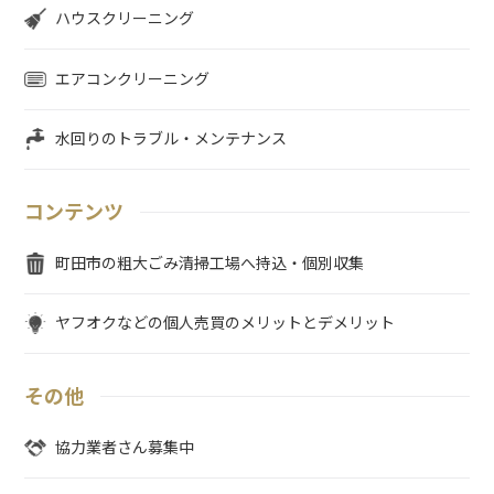
ハウスクリーニング
エアコンクリーニング
水回りのトラブル・メンテナンス
コンテンツ
町田市の粗大ごみ清掃工場へ持込・個別収集
ヤフオクなどの個人売買のメリットとデメリット
その他
協力業者さん募集中