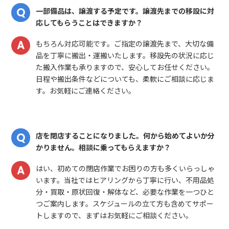
一部備品は、譲渡する予定です。譲渡先までの移設に対
応してもらうことはできますか？
もちろん対応可能です。ご指定の譲渡先まで、大切な備
品を丁寧に搬出・運搬いたします。移設先の状況に応じ
た搬入作業も承りますので、安心してお任せください。
日程や搬出条件などについても、柔軟にご相談に応じま
す。お気軽にご連絡ください。
店を閉店することになりました。何から始めてよいか分
かりません。相談に乗ってもらえますか？
はい、初めての閉店作業でお困りの方も多くいらっしゃ
います。当社ではヒアリングから丁寧に行い、不用品処
分・買取・原状回復・解体など、必要な作業を一つひと
つご案内します。スケジュールの立て方も含めてサポー
トしますので、まずはお気軽にご相談ください。