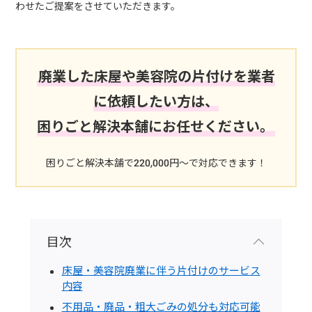
わせたご提案をさせていただきます。
廃業した床屋や美容院の片付けを業者
に依頼したい方は、
困りごと解決本舗にお任せください。
困りごと解決本舗で220,000円～で対応できます！
目次
床屋・美容院廃業に伴う片付けのサービス
内容
不用品・廃品・粗大ごみの処分も対応可能