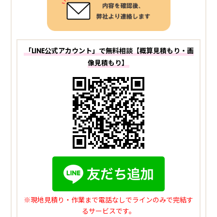
「LINE公式アカウント」で無料相談【概算見積もり・画
像見積もり】
※現地見積り・作業まで電話なしでラインのみで完結す
るサービスです。