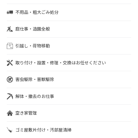
不用品・粗大ごみ処分
庭仕事・造園全般
引越し・荷物移動
取り付け・設置・修理・交換はお任せください
害虫駆除・害獣駆除
解体・撤去のお仕事
空き家管理
ゴミ屋敷片付け・汚部屋清掃