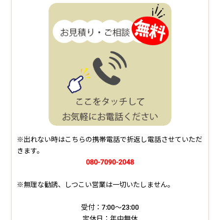
※出れない時はこちらの携帯電話で折返し電話させていただ
きます。
080-7090-2048
※無理な勧誘、しつこい営業は一切いたしません。
受付：7:00～23:00
定休日：年中無休