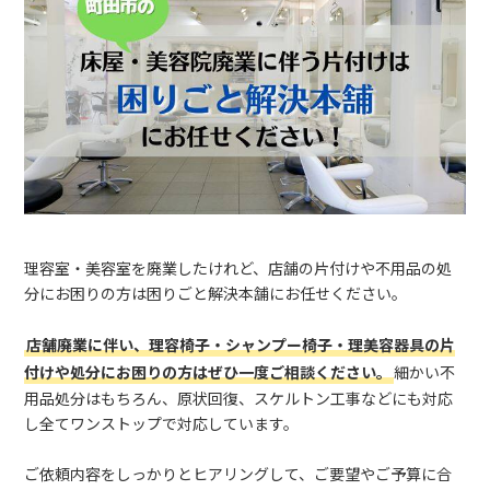
理容室・美容室を廃業したけれど、店舗の片付けや不用品の処
分にお困りの方は困りごと解決本舗にお任せください。
店舗廃業に伴い、理容椅子・シャンプー椅子・理美容器具の片
付けや処分にお困りの方はぜひ一度ご相談ください。
細かい不
用品処分はもちろん、原状回復、スケルトン工事などにも対応
し全てワンストップで対応しています。
ご依頼内容をしっかりとヒアリングして、ご要望やご予算に合