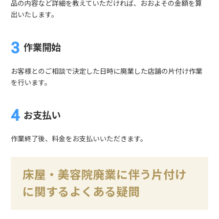
品の内容など詳細を教えていただければ、おおよその金額を算
出いたします。
作業開始
お客様とのご相談で決定した日時に廃業した店舗の片付け作業
を行います。
お支払い
作業終了後、料金をお支払いいただきます。
床屋・美容院廃業に伴う片付け
に関するよくある疑問