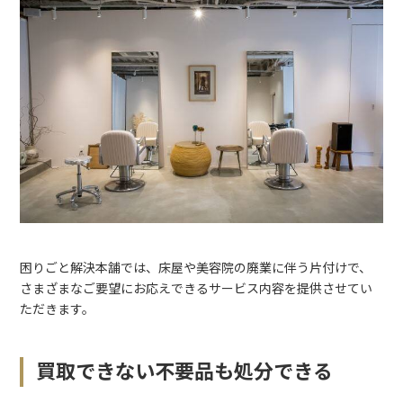
困りごと解決本舗では、床屋や美容院の廃業に伴う片付けで、
さまざまなご要望にお応えできるサービス内容を提供させてい
ただきます。
買取できない不要品も処分できる