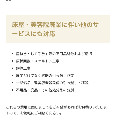
床屋・美容院廃業に伴い他のサ
ービスにも対応
居抜きとして手放す際の不用品処分および清掃
原状回復・スケルトン工事
解体工事
廃業だけでなく移転の引っ越し作業
一部備品、理美容機器設備の引っ越し・移設
不用品・廃品・その他処分品の分別
これらの費用に関しましてもご希望があればお見積りいたしま
すので、お気軽にご相談ください。