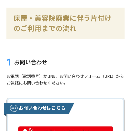
床屋・美容院廃業に伴う片付け
のご利用までの流れ
お問い合わせ
お電話（電話番号）かLINE、お問い合わせフォーム（URL）から
お気軽にお問い合わせください。
お問い合わせはこちら