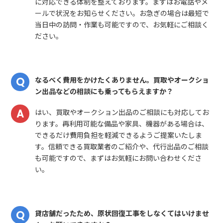
に対応できる体制を整えております。まずはお電話やメ
ールで状況をお知らせください。お急ぎの場合は最短で
当日中の訪問・作業も可能ですので、お気軽にご相談く
ださい。
なるべく費用をかけたくありません。買取やオークショ
ン出品などの相談にも乗ってもらえますか？
はい、買取やオークション出品のご相談にも対応してお
ります。再利用可能な備品や家具、機器がある場合は、
できるだけ費用負担を軽減できるようご提案いたしま
す。信頼できる買取業者のご紹介や、代行出品のご相談
も可能ですので、まずはお気軽にお問い合わせくださ
い。
貸店舗だったため、原状回復工事をしなくてはいけませ