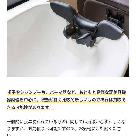
椅子やシャンプー台、パーマ器など、もともと高価な理美容機
器設備を中心に、状態が良く比較的新しいものであれば買取で
きる可能性があります。
一般的に長年使われているものに関しては買取がむずかしくな
りますが、お見積りは可能ですので、お気軽にご相談くださ
い。