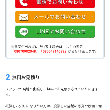
※電話が出れずに折り返す場合はこちらの番号
「08070902048」「08054914083」
から掛け直します。
無料お見積り
スタッフが現地へ出張し、無料でお見積りさせていただきま
す。
概算をお知りになりたい方は、廃業した店舗の写真や設備・備