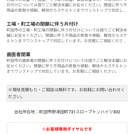
片付けについては困りごと解決本舗にお任せください。閉店に伴う不
用品の買取や移動、解体からスケルトンまでワンストップで対応して
います。お気軽にご相談ください。
工場・町工場の閉鎖に伴う片付け
町田市の工場・町工場の閉鎖に伴う片付けについては困りごと解決本
舗にお任せください。閉鎖に伴う不用品の買取や移動、解体からスケ
ルトンまでワンストップで対応しています。お気軽にご相談くださ
い。
歯医者閉業
町田市の歯医者の閉鎖に伴う片付けについては困りごと解決本舗にお
任せください。閉鎖に伴う不用品の買取や移動、解体からスケルトン
までワンストップで対応しています。お気軽にご相談ください。
※現地見積もり・ご相談は無料です。お気軽にお問い合わせく
ださい。
会社所在地：町田市野津田町731スロープトンハイツ302
※お客様専用ダイヤルです