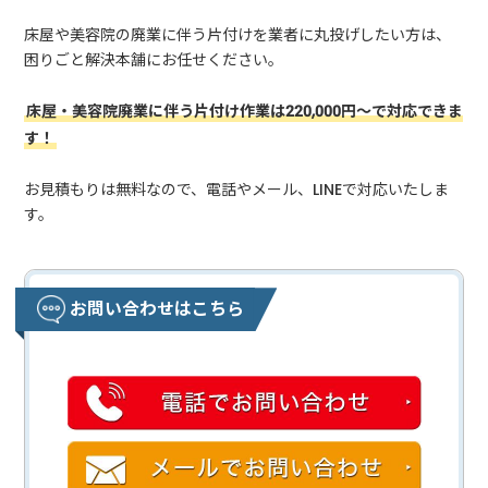
床屋や美容院の廃業に伴う片付けを業者に丸投げしたい方は、
困りごと解決本舗にお任せください。
床屋・美容院廃業に伴う片付け作業は220,000円～で対応できま
す！
お見積もりは無料なので、電話やメール、LINEで対応いたしま
す。
お問い合わせはこちら